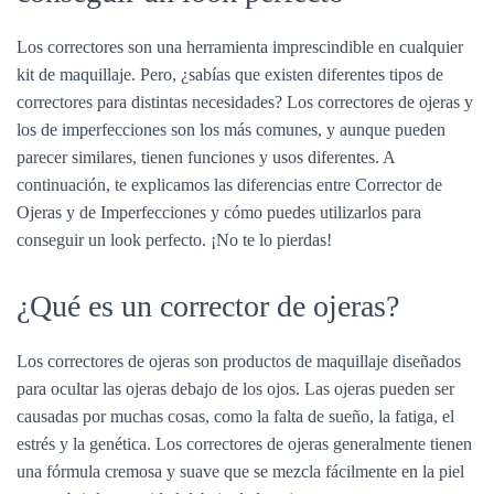
Los correctores son una herramienta imprescindible en cualquier
kit de maquillaje. Pero, ¿sabías que existen diferentes tipos de
correctores para distintas necesidades? Los correctores de ojeras y
los de imperfecciones son los más comunes, y aunque pueden
parecer similares, tienen funciones y usos diferentes. A
continuación, te explicamos las diferencias entre Corrector de
Ojeras y de Imperfecciones y cómo puedes utilizarlos para
conseguir un look perfecto. ¡No te lo pierdas!
¿Qué es un corrector de ojeras?
Los correctores de ojeras son productos de maquillaje diseñados
para ocultar las ojeras debajo de los ojos. Las ojeras pueden ser
causadas por muchas cosas, como la falta de sueño, la fatiga, el
estrés y la genética. Los correctores de ojeras generalmente tienen
una fórmula cremosa y suave que se mezcla fácilmente en la piel