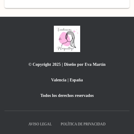
© Copyright 2025 | Diseño por Eva Martín
Valencia | España
Todos los derechos reservados
AVISO LEGAL
POLÍTICA DE PRIVACIDAD