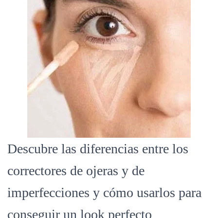
Descubre las diferencias entre los
correctores de ojeras y de
imperfecciones y cómo usarlos para
conseguir un look perfecto