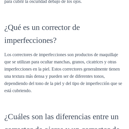
para cubrir la oscuridad debajo de los ojos.
¿Qué es un corrector de
imperfecciones?
Los correctores de imperfecciones son productos de maquillaje
que se utilizan para ocultar manchas, granos, cicatrices y otras
imperfecciones en la piel. Estos correctores generalmente tienen
una textura más densa y pueden ser de diferentes tonos,
dependiendo del tono de la piel y del tipo de imperfección que se
está cubriendo.
¿Cuáles son las diferencias entre un