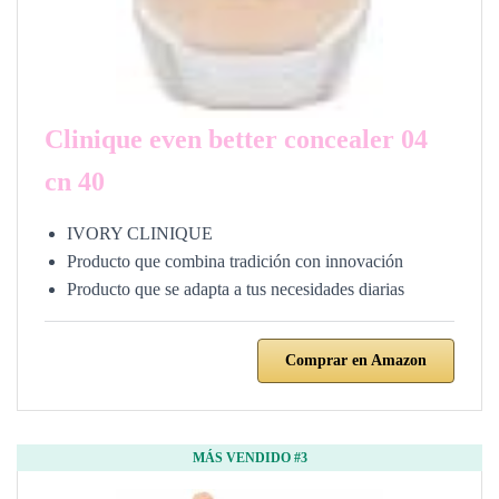
Clinique even better concealer 04
cn 40
IVORY CLINIQUE
Producto que combina tradición con innovación
Producto que se adapta a tus necesidades diarias
Comprar en Amazon
MÁS VENDIDO #3