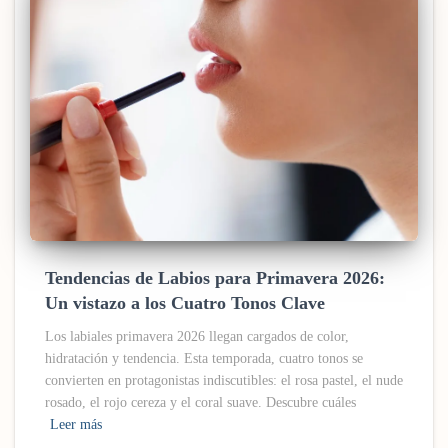
Tendencias de Labios para Primavera 2026:
Un vistazo a los Cuatro Tonos Clave
Los labiales primavera 2026 llegan cargados de color,
hidratación y tendencia. Esta temporada, cuatro tonos se
convierten en protagonistas indiscutibles: el rosa pastel, el nude
rosado, el rojo cereza y el coral suave. Descubre cuáles
Leer más