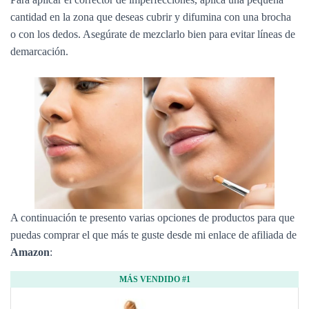
cantidad en la zona que deseas cubrir y difumina con una brocha
o con los dedos. Asegúrate de mezclarlo bien para evitar líneas de
demarcación.
A continuación te presento varias opciones de productos para que
puedas comprar el que más te guste desde mi enlace de afiliada de
Amazon
:
MÁS VENDIDO #1