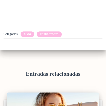
Categorías:
BLOG
CORRECTORES
Entradas relacionadas