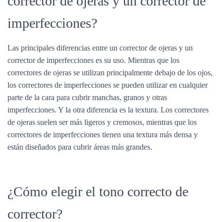
corrector de ojeras y un corrector de
imperfecciones?
Las principales diferencias entre un corrector de ojeras y un
corrector de imperfecciones es su uso. Mientras que los
correctores de ojeras se utilizan principalmente debajo de los ojos,
los correctores de imperfecciones se pueden utilizar en cualquier
parte de la cara para cubrir manchas, granos y otras
imperfecciones. Y la otra diferencia es la textura. Los correctores
de ojeras suelen ser más ligeros y cremosos, mientras que los
correctores de imperfecciones tienen una textura más densa y
están diseñados para cubrir áreas más grandes.
¿Cómo elegir el tono correcto de
corrector?