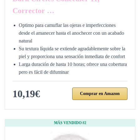
Corrector …
Optimo para camuflar las ojeras e imperfecciones
desde el amanecer hasta el anochecer con un acabado
natural
Su textura líquida se extiende agradablemente sobre la
piel y proporciona una sensación inmediata de confort
Larga duración de hasta 10 horas; ofrece una cobertura
pero es fácil de difuminar
10,19€
Comprar en Amazon
MÁS VENDIDO #2