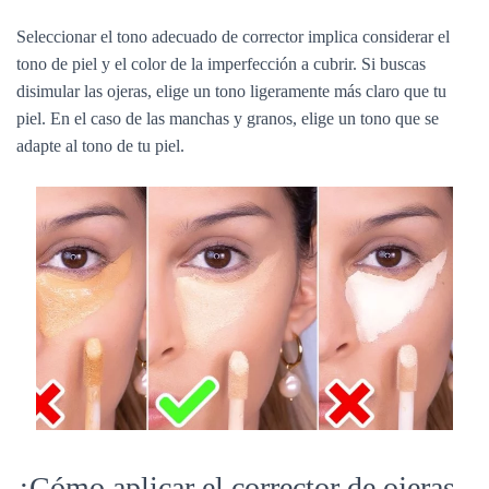
Seleccionar el tono adecuado de corrector implica considerar el
tono de piel y el color de la imperfección a cubrir. Si buscas
disimular las ojeras, elige un tono ligeramente más claro que tu
piel. En el caso de las manchas y granos, elige un tono que se
adapte al tono de tu piel.
¿Cómo aplicar el corrector de ojeras