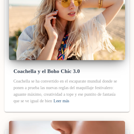
Coachella y el Boho Chic 3.0
Coachella se ha convertido en el escaparate mundial donde se
ponen a prueba las nuevas reglas del maquillaje festivalero:
aguante máximo, creatividad a tope y ese puntito de fantasía
que se ve igual de bien
Leer más