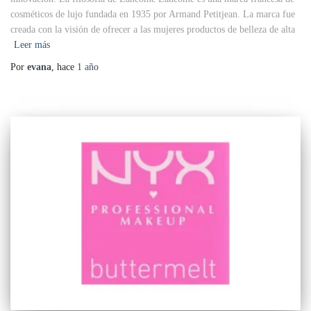
cosméticos de lujo fundada en 1935 por Armand Petitjean. La marca fue
creada con la visión de ofrecer a las mujeres productos de belleza de alta
Leer más
Por
evana
, hace
1 año