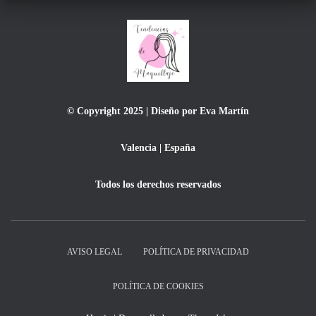
© Copyright 2025 | Diseño por Eva Martín
Valencia | España
Todos los derechos reservados
AVISO LEGAL
POLÍTICA DE PRIVACIDAD
POLÍTICA DE COOKIES