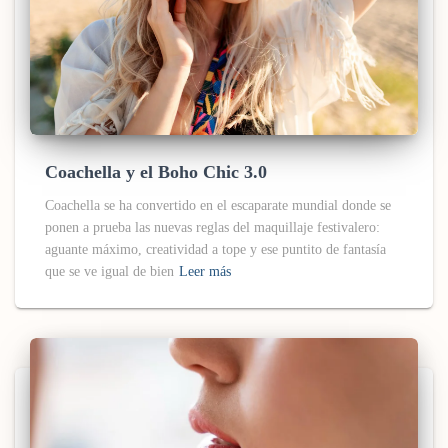
Coachella y el Boho Chic 3.0
Coachella se ha convertido en el escaparate mundial donde se
ponen a prueba las nuevas reglas del maquillaje festivalero:
aguante máximo, creatividad a tope y ese puntito de fantasía
que se ve igual de bien
Leer más