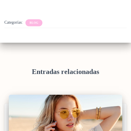
Categorías:
BLOG
Entradas relacionadas