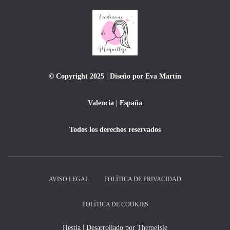
© Copyright 2025 | Diseño por Eva Martín
Valencia | España
Todos los derechos reservados
AVISO LEGAL
POLÍTICA DE PRIVACIDAD
POLÍTICA DE COOKIES
Hestia | Desarrollado por
ThemeIsle