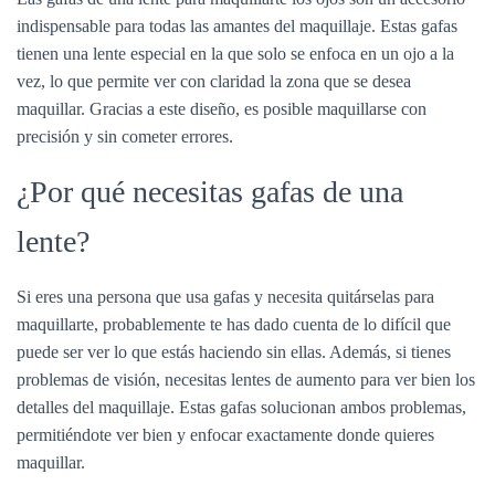
indispensable para todas las amantes del maquillaje. Estas gafas
tienen una lente especial en la que solo se enfoca en un ojo a la
vez, lo que permite ver con claridad la zona que se desea
maquillar. Gracias a este diseño, es posible maquillarse con
precisión y sin cometer errores.
¿Por qué necesitas gafas de una
lente?
Si eres una persona que usa gafas y necesita quitárselas para
maquillarte, probablemente te has dado cuenta de lo difícil que
puede ser ver lo que estás haciendo sin ellas. Además, si tienes
problemas de visión, necesitas lentes de aumento para ver bien los
detalles del maquillaje. Estas gafas solucionan ambos problemas,
permitiéndote ver bien y enfocar exactamente donde quieres
maquillar.