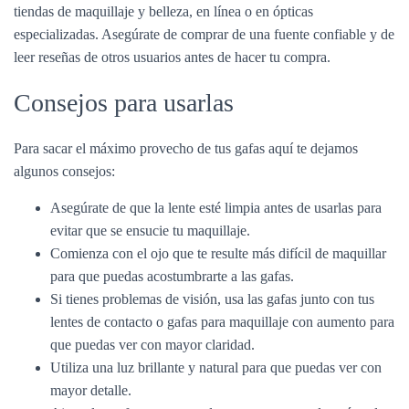
tiendas de maquillaje y belleza, en línea o en ópticas
especializadas. Asegúrate de comprar de una fuente confiable y de
leer reseñas de otros usuarios antes de hacer tu compra.
Consejos para usarlas
Para sacar el máximo provecho de tus gafas aquí te dejamos
algunos consejos:
Asegúrate de que la lente esté limpia antes de usarlas para
evitar que se ensucie tu maquillaje.
Comienza con el ojo que te resulte más difícil de maquillar
para que puedas acostumbrarte a las gafas.
Si tienes problemas de visión, usa las gafas junto con tus
lentes de contacto o gafas para maquillaje con aumento para
que puedas ver con mayor claridad.
Utiliza una luz brillante y natural para que puedas ver con
mayor detalle.