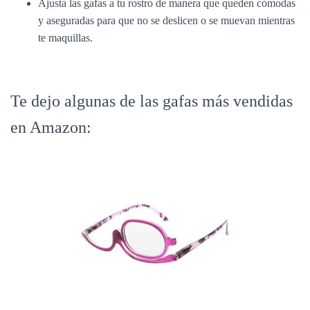
Ajusta las gafas a tu rostro de manera que queden cómodas
y aseguradas para que no se deslicen o se muevan mientras
te maquillas.
Te dejo algunas de las gafas más vendidas
en Amazon: