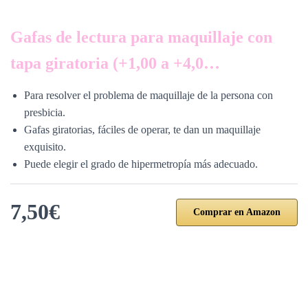
Gafas de lectura para maquillaje con
tapa giratoria (+1,00 a +4,0…
Para resolver el problema de maquillaje de la persona con
presbicia.
Gafas giratorias, fáciles de operar, te dan un maquillaje
exquisito.
Puede elegir el grado de hipermetropía más adecuado.
7,50€
Comprar en Amazon