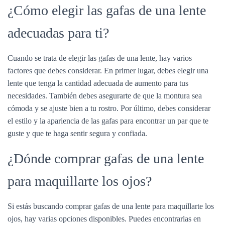
¿Cómo elegir las gafas de una lente
adecuadas para ti?
Cuando se trata de elegir las gafas de una lente, hay varios
factores que debes considerar. En primer lugar, debes elegir una
lente que tenga la cantidad adecuada de aumento para tus
necesidades. También debes asegurarte de que la montura sea
cómoda y se ajuste bien a tu rostro. Por último, debes considerar
el estilo y la apariencia de las gafas para encontrar un par que te
guste y que te haga sentir segura y confiada.
¿Dónde comprar gafas de una lente
para maquillarte los ojos?
Si estás buscando comprar gafas de una lente para maquillarte los
ojos, hay varias opciones disponibles. Puedes encontrarlas en