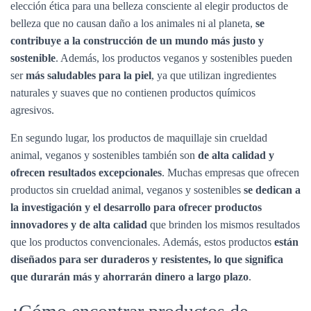
elección ética para una belleza consciente al elegir productos de
belleza que no causan daño a los animales ni al planeta,
se
contribuye a la construcción de un mundo más justo y
sostenible
. Además, los productos veganos y sostenibles pueden
ser
más saludables para la piel
, ya que utilizan ingredientes
naturales y suaves que no contienen productos químicos
agresivos.
En segundo lugar, los productos de maquillaje sin crueldad
animal, veganos y sostenibles también son
de alta calidad y
ofrecen resultados excepcionales
. Muchas empresas que ofrecen
productos sin crueldad animal, veganos y sostenibles
se dedican a
la investigación y el desarrollo para ofrecer productos
innovadores y de alta calidad
que brinden los mismos resultados
que los productos convencionales. Además, estos productos
están
diseñados para ser duraderos y resistentes, lo que significa
que durarán más y ahorrarán dinero a largo plazo
.