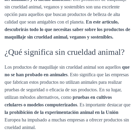
sin crueldad animal, veganos y sostenibles son una excelente
opción para aquellos que buscan productos de belleza de alta
calidad que sean amigables con el planeta.
En este artículo,
descubrirás todo lo que necesitas saber sobre los productos de
maquillaje sin crueldad animal, veganos y sostenibles.
¿Qué significa sin crueldad animal?
Los productos de maquillaje sin crueldad animal son aquellos
que
no se han probado en animales
. Esto significa que las empresas
que fabrican estos productos no utilizan animales para realizar
pruebas de seguridad o eficacia de sus productos. En su lugar,
utilizan métodos alternativos, como
pruebas en cultivos
celulares o modelos computerizados
. Es importante destacar que
la prohibición de la experimentación animal en la Unión
Europea ha impulsado a muchas empresas a ofrecer productos sin
crueldad animal.