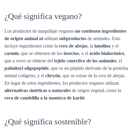
¿Qué significa vegano?
Los productos de maquillaje veganos
no contienen ingredientes
de origen animal ni
utilizan
subproductos
de animales. Esto
incluye ingredientes como la
cera de abejas
, la
lanolina
y el
carmín
, que se obtienen de los
insectos
, o el
ácido hialurónico
,
que a veces se obtiene del
tejido conectivo de los animales
, el
palmitoyl oligopeptide
, que es un péptido derivado de la proteína
animal colágeno, y el
chrysin
, que se extrae de la cera de abejas.
En lugar de estos ingredientes, los productos veganos utilizan
alternativas sintéticas o naturales
de origen vegetal, como la
cera de candelilla o la manteca de karité
.
¿Qué significa sostenible?