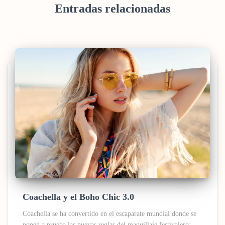
Entradas relacionadas
Coachella y el Boho Chic 3.0
Coachella se ha convertido en el escaparate mundial donde se
ponen a prueba las nuevas reglas del maquillaje festivalero: