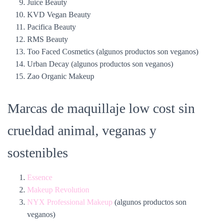
Juice Beauty
KVD Vegan Beauty
Pacifica Beauty
RMS Beauty
Too Faced Cosmetics (algunos productos son veganos)
Urban Decay (algunos productos son veganos)
Zao Organic Makeup
Marcas de maquillaje low cost sin
crueldad animal, veganas y
sostenibles
Essence
Makeup Revolution
NYX Professional Makeup
(algunos productos son
veganos)