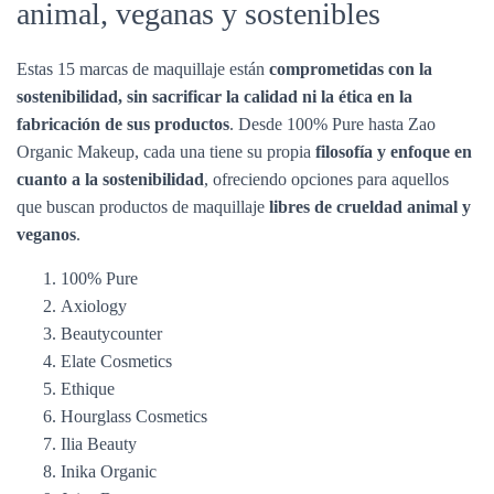
animal, veganas y sostenibles
Estas 15 marcas de maquillaje están
comprometidas con la
sostenibilidad, sin sacrificar la calidad ni la ética en la
fabricación de sus productos
. Desde 100% Pure hasta Zao
Organic Makeup, cada una tiene su propia
filosofía y enfoque en
cuanto a la sostenibilidad
, ofreciendo opciones para aquellos
que buscan productos de maquillaje
libres de crueldad animal y
veganos
.
100% Pure
Axiology
Beautycounter
Elate Cosmetics
Ethique
Hourglass Cosmetics
Ilia Beauty
Inika Organic