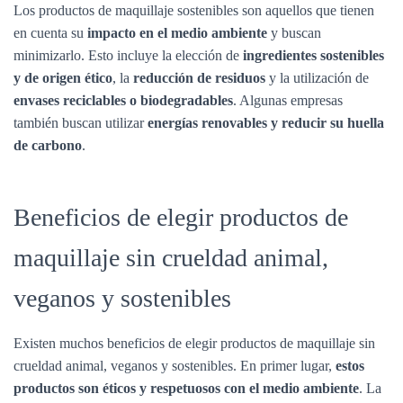
Los productos de maquillaje sostenibles son aquellos que tienen
en cuenta su
impacto en el medio ambiente
y buscan
minimizarlo. Esto incluye la elección de
ingredientes sostenibles
y de origen ético
, la
reducción de residuos
y la utilización de
envases reciclables o biodegradables
. Algunas empresas
también buscan utilizar
energías renovables y reducir su huella
de carbono
.
Beneficios de elegir productos de
maquillaje sin crueldad animal,
veganos y sostenibles
Existen muchos beneficios de elegir productos de maquillaje sin
crueldad animal, veganos y sostenibles. En primer lugar,
estos
productos son éticos y respetuosos con el medio ambiente
. La