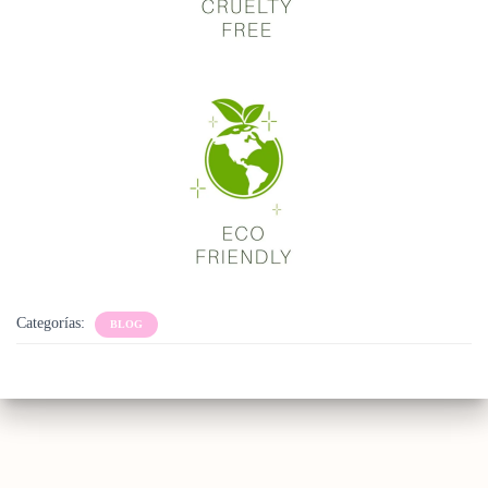
Categorías:
BLOG