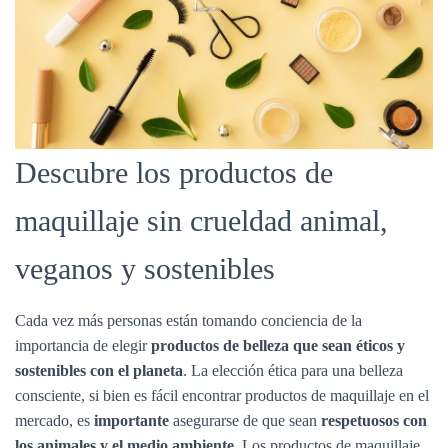
Descubre los productos de
maquillaje sin crueldad animal,
veganos y sostenibles
Cada vez más personas están tomando conciencia de la
importancia de elegir
productos de belleza que sean éticos y
sostenibles con el planeta
. La elección ética para una belleza
consciente, si bien es fácil encontrar productos de maquillaje en el
mercado, es
importante
asegurarse de que sean
respetuosos con
los animales y el medio ambiente
. Los productos de maquillaje