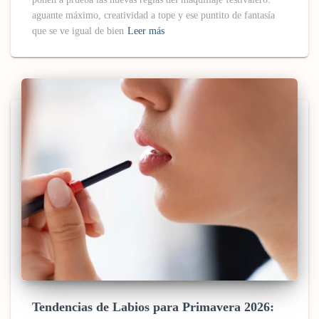
aguante máximo, creatividad a tope y ese puntito de fantasía
que se ve igual de bien
Leer más
Tendencias de Labios para Primavera 2026: