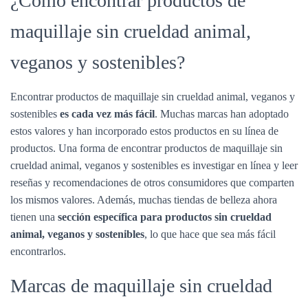
¿Cómo encontrar productos de
maquillaje sin crueldad animal,
veganos y sostenibles?
Encontrar productos de maquillaje sin crueldad animal, veganos y
sostenibles
es cada vez más fácil
. Muchas marcas han adoptado
estos valores y han incorporado estos productos en su línea de
productos. Una forma de encontrar productos de maquillaje sin
crueldad animal, veganos y sostenibles es investigar en línea y leer
reseñas y recomendaciones de otros consumidores que comparten
los mismos valores. Además, muchas tiendas de belleza ahora
tienen una
sección específica para productos sin crueldad
animal, veganos y sostenibles
, lo que hace que sea más fácil
encontrarlos.
Marcas de maquillaje sin crueldad