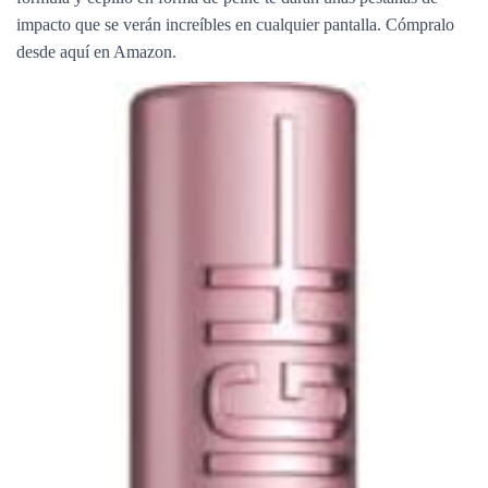
impacto que se verán increíbles en cualquier pantalla. Cómpralo
desde aquí en Amazon.