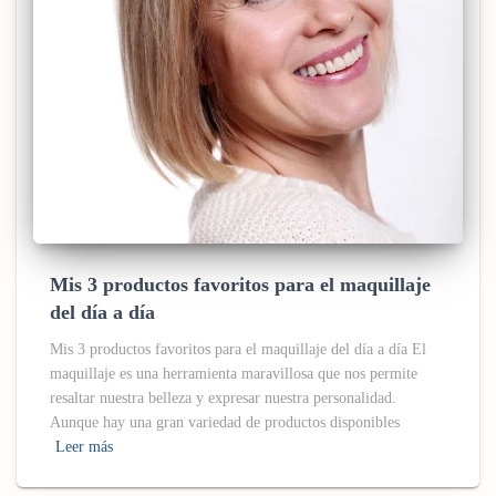
Mis 3 productos favoritos para el maquillaje
del día a día
Mis 3 productos favoritos para el maquillaje del día a día El
maquillaje es una herramienta maravillosa que nos permite
resaltar nuestra belleza y expresar nuestra personalidad.
Aunque hay una gran variedad de productos disponibles
Leer más