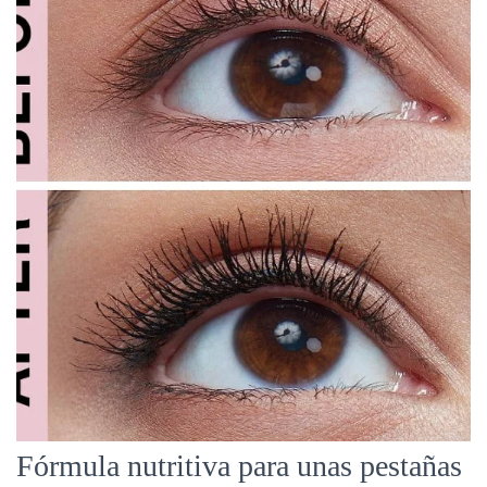
Fórmula nutritiva para unas pestañas