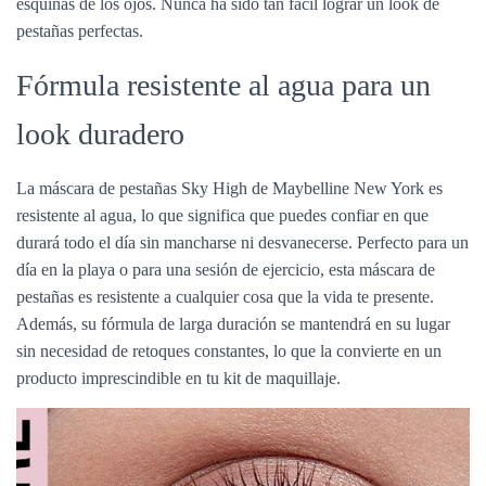
esquinas de los ojos. Nunca ha sido tan fácil lograr un look de
pestañas perfectas.
Fórmula resistente al agua para un
look duradero
La máscara de pestañas Sky High de Maybelline New York es
resistente al agua, lo que significa que puedes confiar en que
durará todo el día sin mancharse ni desvanecerse. Perfecto para un
día en la playa o para una sesión de ejercicio, esta máscara de
pestañas es resistente a cualquier cosa que la vida te presente.
Además, su fórmula de larga duración se mantendrá en su lugar
sin necesidad de retoques constantes, lo que la convierte en un
producto imprescindible en tu kit de maquillaje.