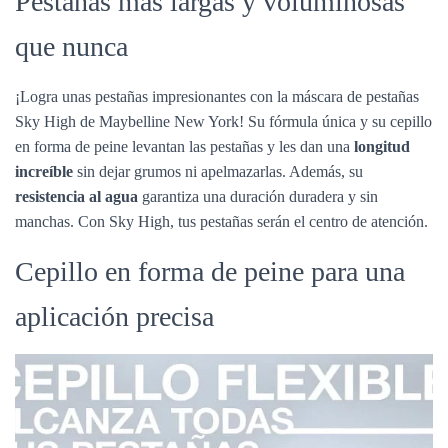
Pestañas más largas y voluminosas
que nunca
¡Logra unas pestañas impresionantes con la máscara de pestañas
Sky High de Maybelline New York! Su fórmula única y su cepillo
en forma de peine levantan las pestañas y les dan una
longitud
increíble
sin dejar grumos ni apelmazarlas. Además, su
resistencia al agua
garantiza una duración duradera y sin
manchas. Con Sky High, tus pestañas serán el centro de atención.
Cepillo en forma de peine para una
aplicación precisa