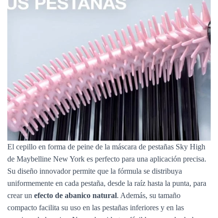
El cepillo en forma de peine de la máscara de pestañas Sky High
de Maybelline New York es perfecto para una aplicación precisa.
Su diseño innovador permite que la fórmula se distribuya
uniformemente en cada pestaña, desde la raíz hasta la punta, para
crear un
efecto de abanico natural
. Además, su tamaño
compacto facilita su uso en las pestañas inferiores y en las