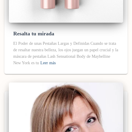
Resalta tu mirada
El Poder de unas Pestañas Largas y Definidas Cuando se trata
de resaltar nuestra belleza, los ojos juegan un papel crucial y la
máscara de pestañas Lash Sensational Body de Maybelline
New York es tu
Leer más