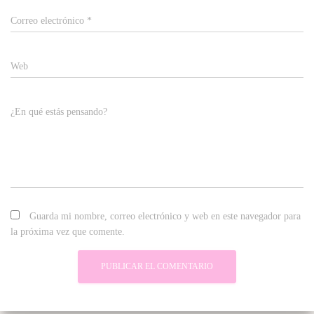
Correo electrónico
*
Web
¿En qué estás pensando?
Guarda mi nombre, correo electrónico y web en este navegador para
la próxima vez que comente.