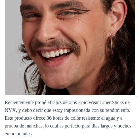
Recientemente probé el lápiz de ojos Epic Wear Liner Sticks de
NYX, y debo decir que estoy impresionada con su rendimiento.
Este producto ofrece 36 horas de color resistente al agua y a
prueba de manchas, lo cual es perfecto para días largos y noches
emocionantes.