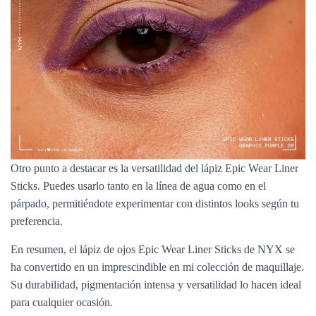
Otro punto a destacar es la versatilidad del lápiz Epic Wear Liner
Sticks. Puedes usarlo tanto en la línea de agua como en el
párpado, permitiéndote experimentar con distintos looks según tu
preferencia.
En resumen, el lápiz de ojos Epic Wear Liner Sticks de NYX se
ha convertido en un imprescindible en mi colección de maquillaje.
Su durabilidad, pigmentación intensa y versatilidad lo hacen ideal
para cualquier ocasión.