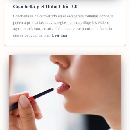
Coachella y el Boho Chic 3.0
Coachella se ha convertido en el escaparate mundial donde se
ponen a prueba las nuevas reglas del maquillaje festivalero:
aguante máximo, creatividad a tope y ese puntito de fantasía
que se ve igual de bien
Leer más