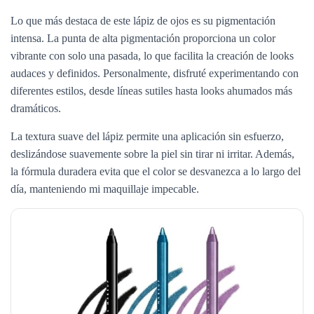
Lo que más destaca de este lápiz de ojos es su pigmentación
intensa. La punta de alta pigmentación proporciona un color
vibrante con solo una pasada, lo que facilita la creación de looks
audaces y definidos. Personalmente, disfruté experimentando con
diferentes estilos, desde líneas sutiles hasta looks ahumados más
dramáticos.
La textura suave del lápiz permite una aplicación sin esfuerzo,
deslizándose suavemente sobre la piel sin tirar ni irritar. Además,
la fórmula duradera evita que el color se desvanezca a lo largo del
día, manteniendo mi maquillaje impecable.