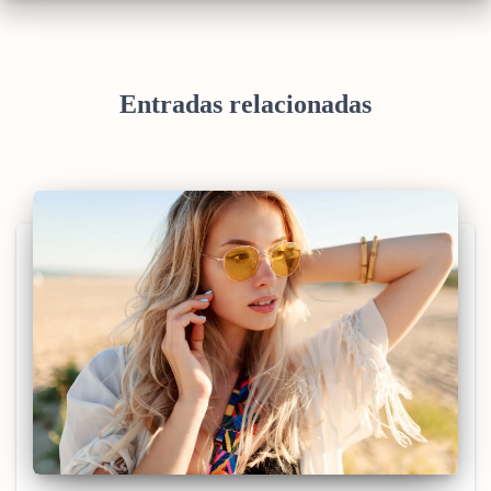
Entradas relacionadas