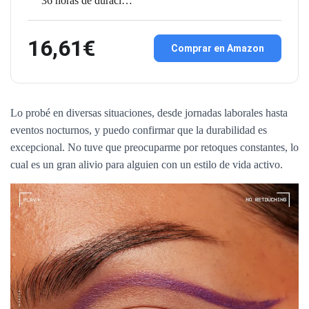
36 horas de duraci…
16,61€
Comprar en Amazon
Lo probé en diversas situaciones, desde jornadas laborales hasta
eventos nocturnos, y puedo confirmar que la durabilidad es
excepcional. No tuve que preocuparme por retoques constantes, lo
cual es un gran alivio para alguien con un estilo de vida activo.