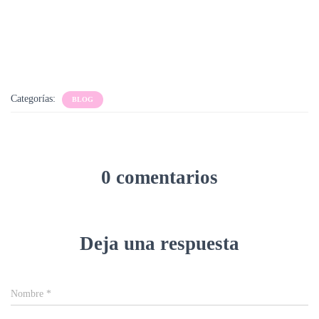
Categorías:
BLOG
0 comentarios
Deja una respuesta
Nombre
*