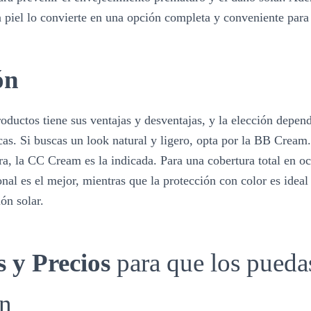
la piel lo convierte en una opción completa y conveniente para 
ón
oductos tiene sus ventajas y desventajas, y la elección depend
cas. Si buscas un look natural y ligero, opta por la BB Cream.
ra, la CC Cream es la indicada. Para una cobertura total en oc
onal es el mejor, mientras que la protección con color es ideal
ón solar.
 y Precios
para que los pueda
n