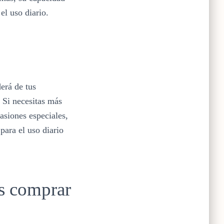
el uso diario.
erá de tus
 Si necesitas más
asiones especiales,
 para el uso diario
s comprar