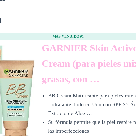
m
MÁS VENDIDO #1
GARNIER Skin Active
Cream (para pieles mi
grasas, con …
BB Cream Matificante para pieles mixta
Hidratante Todo en Uno con SPF 25 Ác
Extracto de Aloe …
Su fórmula permite que la piel respire 
las imperfecciones